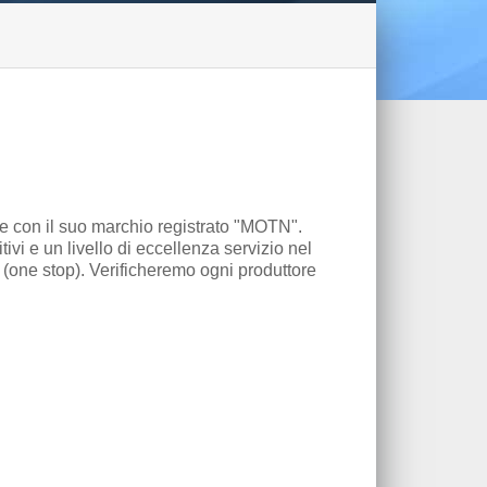
ne con il suo marchio registrato "MOTN".
tivi e un livello di eccellenza servizio nel
 (one stop). Verificheremo ogni produttore