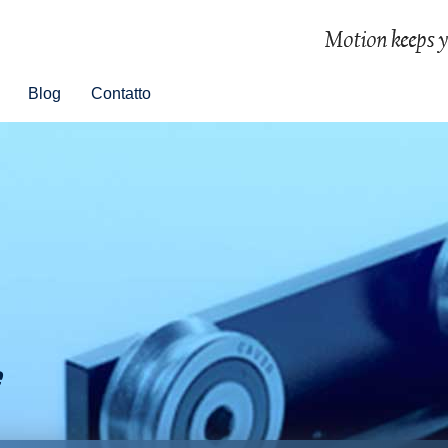
Blog
Contatto
e