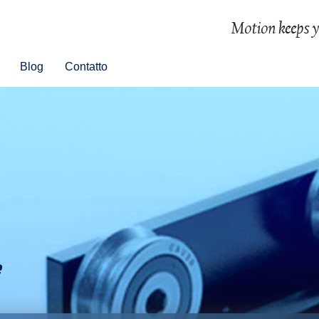
Blog
Contatto
e