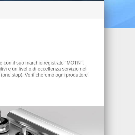
ne con il suo marchio registrato "MOTN".
tivi e un livello di eccellenza servizio nel
 (one stop). Verificheremo ogni produttore