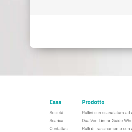
Casa
Prodotto
Società
Rullini con scanalatura ad 
Scarica
DualVee Linear Guide Whe
Contattaci
Rulli di trascinamento con 